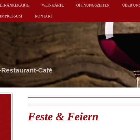
ETRÄNKEKARTE
WEINKARTE
ÖFFNUNGSZEITEN
ÜBER UN
IMPRESSUM
KONTAKT
-Restaurant-Café
Feste & Feiern