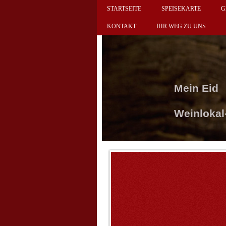
STARTSEITE
SPEISEKARTE
G
KONTAKT
IHR WEG ZU UNS
Mein Eid
Weinlokal